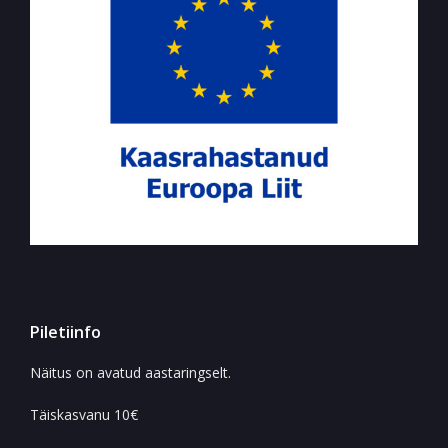
Piletiinfo
Näitus on avatud aastaringselt.
Täiskasvanu 10€