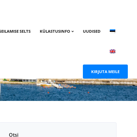
SEILAMISE SELTS
KÜLASTUSINFO
UUDISED
KIRJUTA MEILE
Otsi