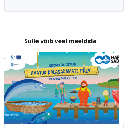
Sulle võib veel meeldida